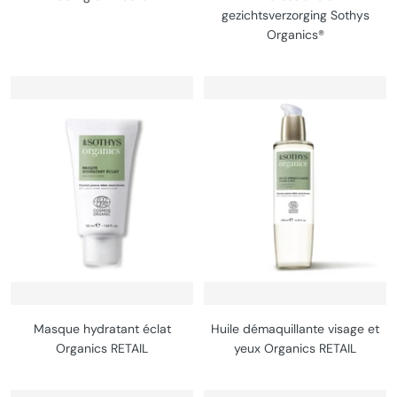
gezichtsverzorging Sothys
Organics®
Masque hydratant éclat
Huile démaquillante visage et
Organics RETAIL
yeux Organics RETAIL