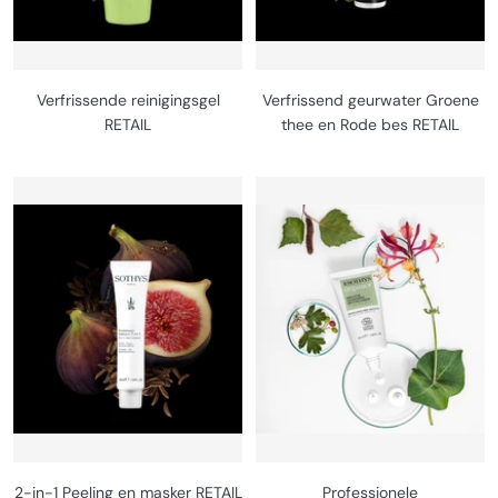
Verfrissende reinigingsgel
Verfrissend geurwater Groene
RETAIL
thee en Rode bes RETAIL
2-in-1 Peeling en masker RETAIL
Professionele