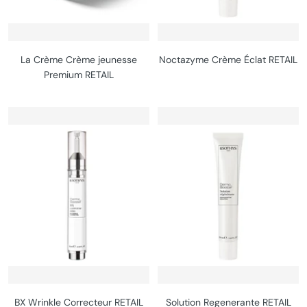
La Crème Crème jeunesse
Noctazyme Crème Éclat RETAIL
Premium RETAIL
BX Wrinkle Correcteur RETAIL
Solution Regenerante RETAIL