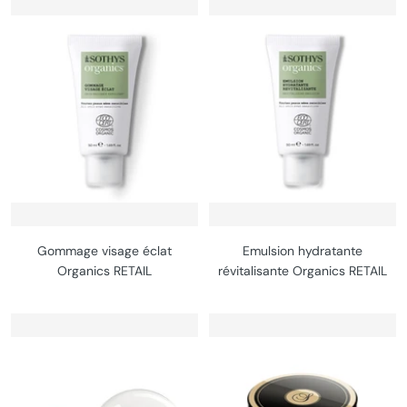
Gommage visage éclat
Emulsion hydratante
Organics RETAIL
révitalisante Organics RETAIL