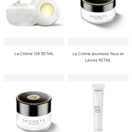
La Crème 128 RETAIL
La Crème jeunesse Yeux et
Lèvres RETAIL